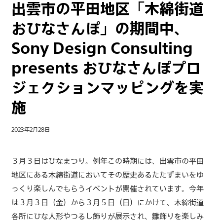
出雲市の平田地区「木綿街道
おひなさんぽ」の期間中、
Sony Design Consulting
presents おひなさんぽプロ
ジェクションマッピングを実
施
2023年2月28日
３月３日はひなまつり。例年この時期には、出雲市の平田
地区にある木綿街道においてその歴史あるたたずまいをゆ
っくり楽しんでもらうイベントが開催されています。今年
は３月３日（金）から３月５日（日）にかけて、木綿街道
各所にひな人形やつるし飾りが展示され、雛飾りを楽しみ