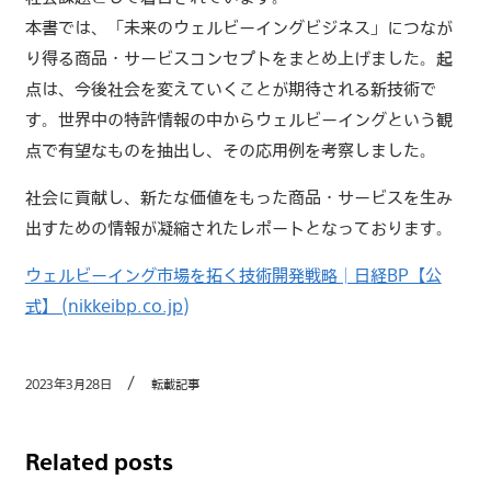
本書では、「未来のウェルビーイングビジネス」につなが
り得る商品・サービスコンセプトをまとめ上げました。起
点は、今後社会を変えていくことが期待される新技術で
す。世界中の特許情報の中からウェルビーイングという観
点で有望なものを抽出し、その応用例を考察しました。
社会に貢献し、新たな価値をもった商品・サービスを生み
出すための情報が凝縮されたレポートとなっております。
ウェルビーイング市場を拓く技術開発戦略│日経BP【公
式】 (nikkeibp.co.jp)
2023年3月28日
転載記事
Related posts