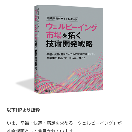
以下HPより抜粋
いま、幸福・快適・満足を求める「ウェルビーイング」が
社会課題として着目されています。