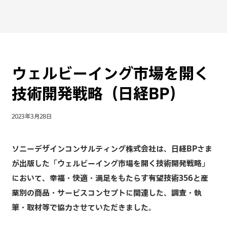
ウェルビーイング市場を開く
技術開発戦略（日経BP）
2023年3月28日
ソニーデザインコンサルティング株式会社は、日経BPさま
が出版した「ウェルビーイング市場を開く技術開発戦略」
において、幸福・快適・満足をもたらす有望技術356と産
業別の商品・サービスコンセプトに関連した、調査・執
筆・取材等で協力させていただきました。