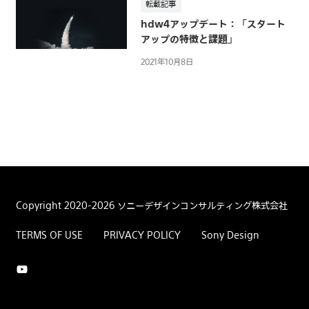
社
転載記事
hdw4アップデート：「スタート
アップの特徴と課題」
2021年10月8日
Copyright 2020-2026
ソニーデザインコンサルティング株式会社
TERMS OF USE
PRIVACY POLICY
Sony Design
Youtube