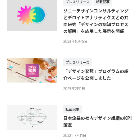
社
プレスリリース
転載記事
ソニーデザインコンサルティング
とデロイトアナリティクスとの共
同研究「デザインの認知プロセス
の解明」を応用した展示を開催
2023年10月5日
プレスリリース
「デザイン発想」プログラムの紹
介ページを公開しました
2023年2月1日
転載記事
日本企業の社内デザイン組織のKPI
策定
2022年7月11日