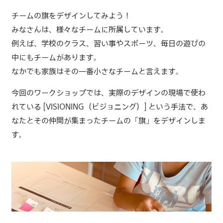
チームの旗をデザインしてみよう！
みなさんは、様々なチームに所属しています。
例えば、学校のクラス、習い事やスポーツ、毎日の遊びの
中にもチームがあります。
なかでも家族はその一番小さなチームと言えます。
今回のワークショップでは、実際のデザインの現場で使わ
れている [VISIONING（ビジョニング）] という手法で、あ
なたとその仲間が集まったチームの「旗」をデザインしま
す。