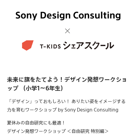
未来に旗をたてよう！デザイン発想ワークショ
ップ （小学1〜6年生）
「デザイン」っておもしろい！ ありたい姿をイメージする
力を育むワークショップ by Sony Design Consulting
夏休みの自由研究にも最適！
デザイン発想ワークショップ ＜自由研究 特別編＞