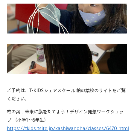
ご予約は、T-KIDSシェアスクール 柏の葉校のサイトをご覧
ください。
柏の葉：未来に旗をたてよう！デザイン発想ワークショッ
プ （小学1〜6年生）
https://tkids.tsite.jp/kashiwanoha/classes/6470.html