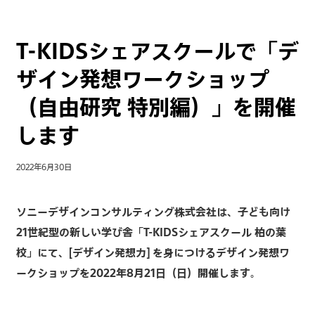
T-KIDSシェアスクールで「デ
ザイン発想ワークショップ
（自由研究 特別編）」を開催
します
2022年6月30日
ソニーデザインコンサルティング株式会社は、子ども向け
21世紀型の新しい学び舎「T-KIDSシェアスクール 柏の葉
校」にて、[デザイン発想力] を身につけるデザイン発想ワ
ークショップを2022年8月21日（日）開催します。