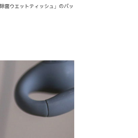
除菌ウエットティッシュ」のパッ