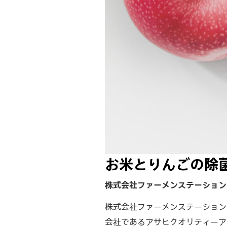
お米とりんごの除
株式会社ファーメンステーション
株式会社ファーメンステーション
会社であるアサヒクオリティーア