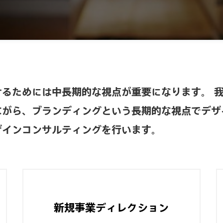
けるためには中長期的な視点が重要になります。 
ながら、ブランディングという長期的な視点でデザ
ザインコンサルティングを行います。
新規事業ディレクション