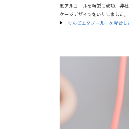
度アルコールを精製に成功。弊社
ケージデザインをいたしました。
「りんごエタノール」を配合し