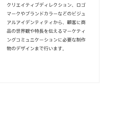
クリエイティブディレクション、ロゴ
マークやブランドカラーなどのビジュ
アルアイデンティティから、顧客に商
品の世界観や特長を伝えるマーケティ
ングコミュニケーションに必要な制作
物のデザインまで行います。