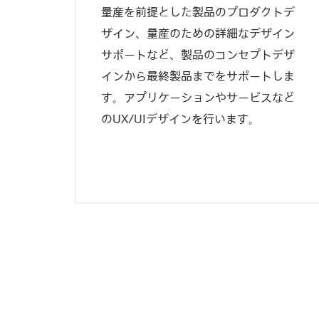
量産を前提とした製品のプロダクトデ
ザイン、量産のための詳細なデザイン
サポートなど、製品のコンセプトデザ
インから最終製品までをサポートしま
す。アプリケーションやサービスなど
のUX/UIデザインを行います。