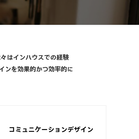
我々はインハウスでの経験
インを効果的かつ効率的に
コミュニケーションデザイン