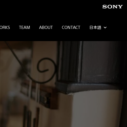
ORKS
TEAM
ABOUT
CONTACT
日本語