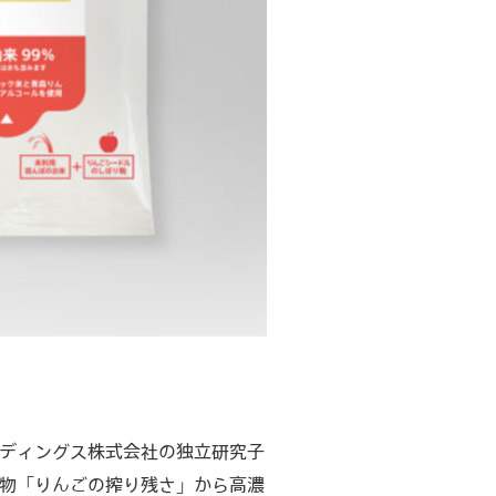
ルディングス株式会社の独立研究子
物「りんごの搾り残さ」から高濃