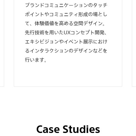
ブランドコミュニケーションのタッチ
ポイントやコミュニティ形成の場とし
て、体験価値を高める空間デザイン。
先行技術を用いたUXコンセプト開発、
エキシビジョンやイベント展示におけ
るインタラクションのデザインなどを
行います。
Case Studies