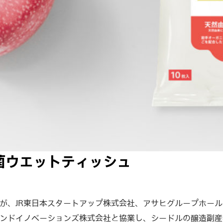
菌ウエットティッシュ
が、JR東日本スタートアップ株式会社、アサヒグループホー
ンドイノベーションズ株式会社と協業し、シードルの醸造副産