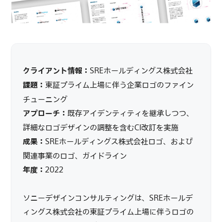
クライアント情報：
SREホールディングス株式会社
課題：
東証プライム上場に伴う企業ロゴのファイン
チューニング
アプローチ：
既存アイデンティティを継承しつつ、
詳細なロゴデザインの調整を含むCI改訂を実施
成果：
SREホールディングス株式会社ロゴ、および
関連事業のロゴ、ガイドライン
年度：
2022
ソニーデザインコンサルティングは、SREホールデ
ィングス株式会社の東証プライム上場に伴うロゴの