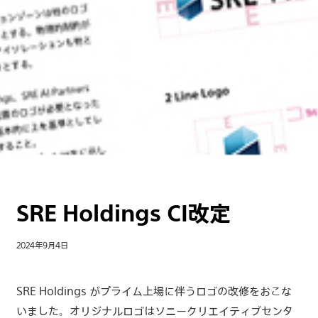
SRE Holdings CI改定
2024年9月4日
SRE Holdings がプライム上場に伴うロゴの改修をおこな
いました。オリジナルロゴはソニークリエイティブセンタ