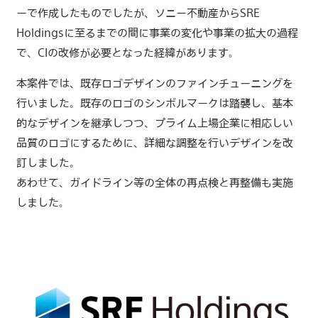
ーで作成したものでしたが、ソニー不動産からSRE
Holdingsに至るまでの間に事業の変化や事業の拡大の過程
で、CIの改修が必要となった経緯があります。
本案件では、既存ロゴデザインのファインチューニングを
行いました。既存のロゴのシンボルマークは踏襲し、基本
的なデザインを継承しつつ、プライム上場企業に相応しい
品質のロゴにするために、詳細な調整を行いデザインを改
訂しました。
あわせて、ガイドライン等の全体の再点検と再整備も実施
しました。